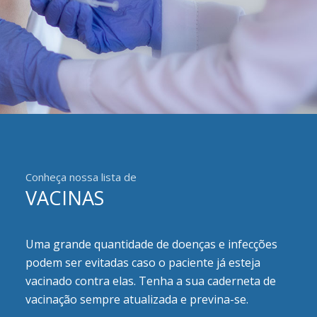
Conheça nossa lista de
VACINAS
Uma grande quantidade de doenças e infecções
podem ser evitadas caso o paciente já esteja
vacinado contra elas. Tenha a sua caderneta de
vacinação sempre atualizada e previna-se.