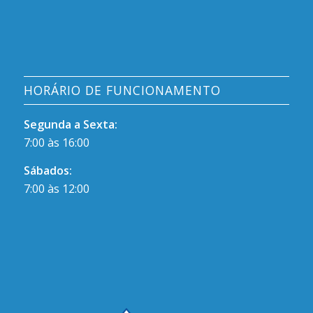
HORÁRIO DE FUNCIONAMENTO
Segunda a Sexta:
7:00 às 16:00
Sábados:
7:00 às 12:00