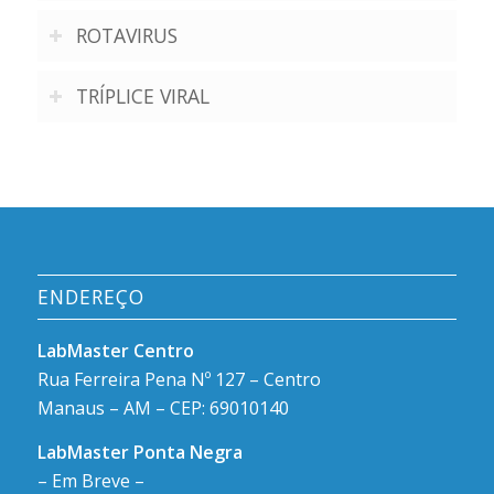
ROTAVIRUS
TRÍPLICE VIRAL
ENDEREÇO
LabMaster Centro
Rua Ferreira Pena Nº 127 – Centro
Manaus – AM – CEP: 69010140
LabMaster Ponta Negra
– Em Breve –